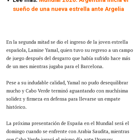
sueño de una nueva estrella ante Argelia
En la segunda mitad se dio el ingreso de la joven estrella
española, Lamine Yamal, quien tuvo su regreso a un campo
de juego después del desgarro que había sufrido hace más
de un mes mientras jugaba para el Barcelona.
Pese a su indudable calidad, Yamal no pudo desequilibrar
mucho y Cabo Verde terminó aguantando con muchísima
solidez y firmeza en defensa para llevarse un empate
histórico.
La próxima presentación de España en el Mundial será el
domingo cuando se enfrente con Arabia Saudita, mientras
que Cabo Verde jugará el mismo día ante Uruguay.