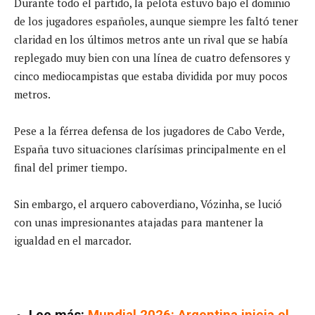
Durante todo el partido, la pelota estuvo bajo el dominio
de los jugadores españoles, aunque siempre les faltó tener
claridad en los últimos metros ante un rival que se había
replegado muy bien con una línea de cuatro defensores y
cinco mediocampistas que estaba dividida por muy pocos
metros.
Pese a la férrea defensa de los jugadores de Cabo Verde,
España tuvo situaciones clarísimas principalmente en el
final del primer tiempo.
Sin embargo, el arquero caboverdiano, Vózinha, se lució
con unas impresionantes atajadas para mantener la
igualdad en el marcador.
Lee más:
Mundial 2026: Argentina inicia el