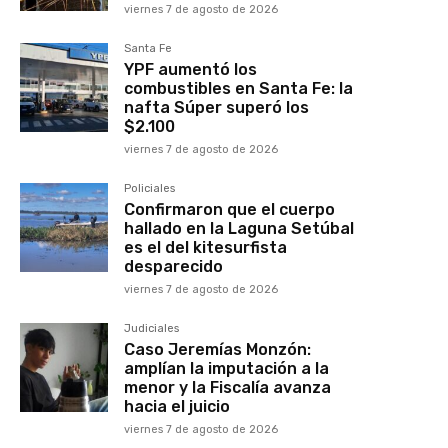
viernes 7 de agosto de 2026
Santa Fe
YPF aumentó los
combustibles en Santa Fe: la
nafta Súper superó los
$2.100
viernes 7 de agosto de 2026
Policiales
Confirmaron que el cuerpo
hallado en la Laguna Setúbal
es el del kitesurfista
desparecido
viernes 7 de agosto de 2026
Judiciales
Caso Jeremías Monzón:
amplían la imputación a la
menor y la Fiscalía avanza
hacia el juicio
viernes 7 de agosto de 2026