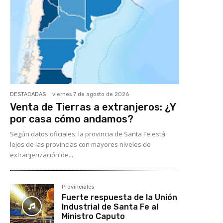
DESTACADAS
viernes 7 de agosto de 2026
Venta de Tierras a extranjeros: ¿Y
por casa cómo andamos?
Según datos oficiales, la provincia de Santa Fe está
lejos de las provincias con mayores niveles de
extranjerización de...
Provinciales
Fuerte respuesta de la Unión
Industrial de Santa Fe al
Ministro Caputo