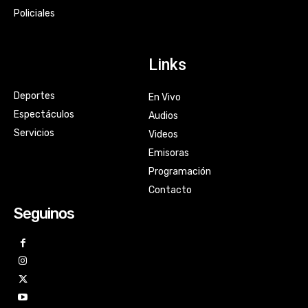
Policiales
Links
Deportes
En Vivo
Espectáculos
Audios
Servicios
Videos
Emisoras
Programación
Contacto
Seguinos