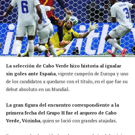
La selección de Cabo Verde hizo historia al igualar
sin goles ante España
, vigente campeón de Europa y uno
de los candidatos a quedarse con el título, en el que fue su
debut absoluto en un Mundial.
La gran figura del encuentro correspondiente a la
primera fecha del Grupo H fue el arquero de Cabo
Verde, Vózinha
, quien se lució con grandes atajadas.