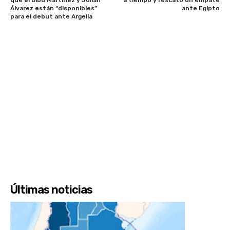
Álvarez están “disponibles”
ante Egipto
para el debut ante Argelia
Últimas noticias