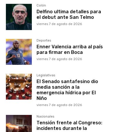
Colón
Delfino ultima detalles para
el debut ante San Telmo
viernes 7 de agosto de 2026
Deportes
Enner Valencia arriba al país
para firmar en Boca
viernes 7 de agosto de 2026
Legislativas
El Senado santafesino dio
media sanción a la
emergencia hídrica por El
Niño
viernes 7 de agosto de 2026
Nacionales
Tensión frente al Congreso:
incidentes durante la