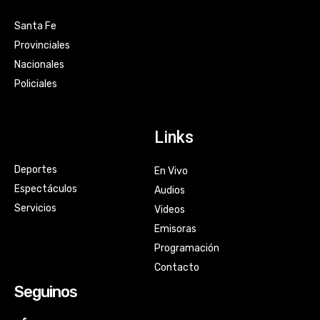
Santa Fe
Provinciales
Nacionales
Policiales
Links
Deportes
En Vivo
Espectáculos
Audios
Servicios
Videos
Emisoras
Programación
Contacto
Seguinos