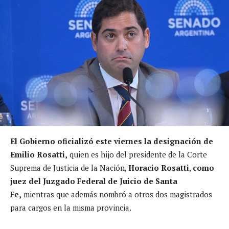
El Gobierno oficializó este viernes la designación de
Emilio Rosatti,
quien es hijo del presidente de la Corte
Suprema de Justicia de la Nación,
Horacio Rosatti
,
como
juez del Juzgado Federal de Juicio de Santa
Fe,
mientras que además nombró a otros dos magistrados
para cargos en la misma provincia.