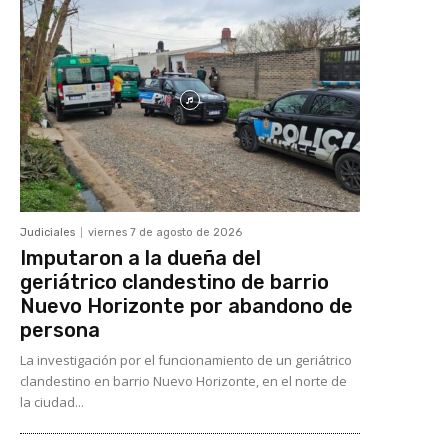
Judiciales
viernes 7 de agosto de 2026
Imputaron a la dueña del
geriátrico clandestino de barrio
Nuevo Horizonte por abandono de
persona
La investigación por el funcionamiento de un geriátrico
clandestino en barrio Nuevo Horizonte, en el norte de
la ciudad...