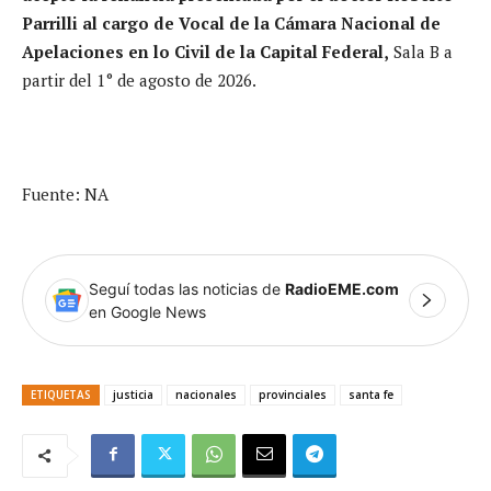
Parrilli al cargo de Vocal de la Cámara Nacional de
Apelaciones en lo Civil de la Capital Federal,
Sala B a
partir del 1° de agosto de 2026.
Fuente: NA
Seguí todas las noticias de
RadioEME.com
en Google News
ETIQUETAS
justicia
nacionales
provinciales
santa fe