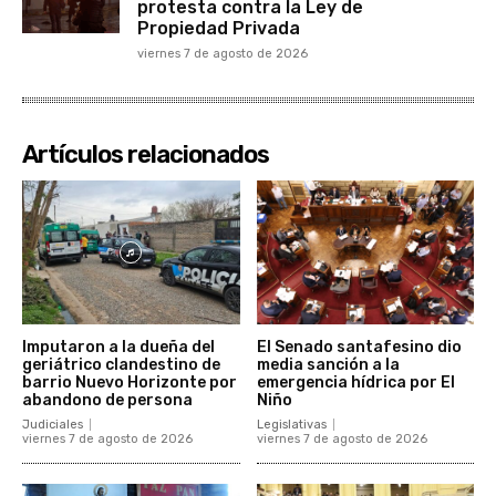
protesta contra la Ley de
Propiedad Privada
viernes 7 de agosto de 2026
Artículos relacionados
Imputaron a la dueña del
El Senado santafesino dio
geriátrico clandestino de
media sanción a la
barrio Nuevo Horizonte por
emergencia hídrica por El
abandono de persona
Niño
Judiciales
Legislativas
viernes 7 de agosto de 2026
viernes 7 de agosto de 2026