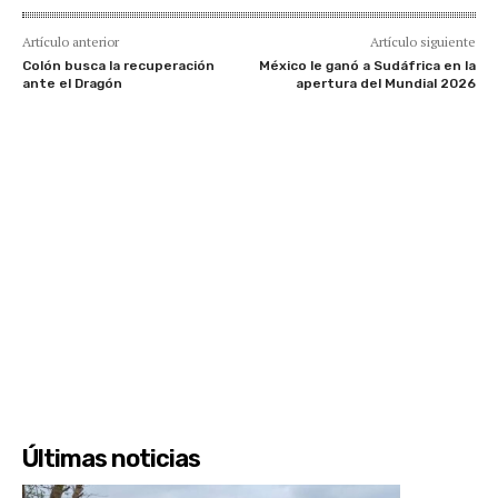
Artículo anterior
Artículo siguiente
Colón busca la recuperación
México le ganó a Sudáfrica en la
ante el Dragón
apertura del Mundial 2026
Últimas noticias