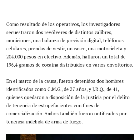
Como resultado de los operativos, los investigadores
secuestraron dos revólveres de distintos calibres,
municiones, una balanza de precisión digital, teléfonos
celulares, prendas de vestir, un casco, una motocicleta y
204.000 pesos en efectivo. Además, hallaron un total de
196,4 gramos de cocaína distribuidos en varios envoltorios.
En el marco de la causa, fueron detenidos dos hombres
identificados como C.M.G., de 37 años, y J.R.Q., de 41,
quienes quedaron a disposición de la Justicia por el delito
de tenencia de estupefacientes con fines de
comercialización. Ambos también fueron notificados por
tenencia indebida de arma de fuego.