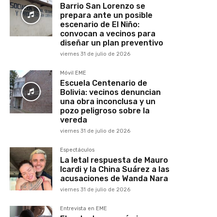
Barrio San Lorenzo se
prepara ante un posible
escenario de El Niño:
convocan a vecinos para
diseñar un plan preventivo
viernes 31 de julio de 2026
Móvil EME
Escuela Centenario de
Bolivia: vecinos denuncian
una obra inconclusa y un
pozo peligroso sobre la
vereda
viernes 31 de julio de 2026
Espectáculos
La letal respuesta de Mauro
Icardi y la China Suárez a las
acusaciones de Wanda Nara
viernes 31 de julio de 2026
Entrevista en EME