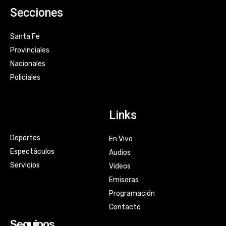
Secciones
Santa Fe
Provinciales
Nacionales
Policiales
Links
Deportes
En Vivo
Espectáculos
Audios
Servicios
Videos
Emisoras
Programación
Contacto
Seguinos