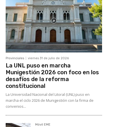
Provinciales
viernes 31 de julio de 2026
La UNL puso en marcha
Munigestión 2026 con foco en los
desafíos de la reforma
constitucional
La Universidad Nacional del Litoral (UNL) puso en
marcha el ciclo 2026 de Munigestión con la firma de
convenios...
Móvil EME