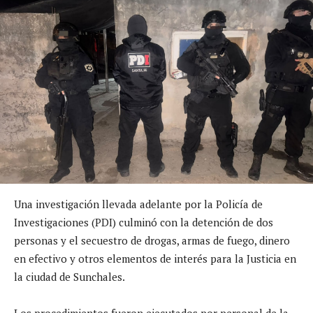
Una investigación llevada adelante por la Policía de
Investigaciones (PDI) culminó con la detención de dos
personas y el secuestro de drogas, armas de fuego, dinero
en efectivo y otros elementos de interés para la Justicia en
la ciudad de Sunchales.
Los procedimientos fueron ejecutados por personal de la