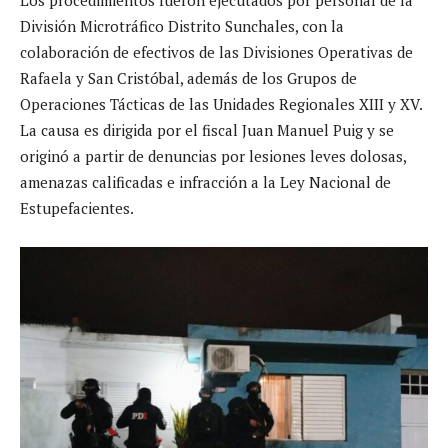
División Microtráfico Distrito Sunchales, con la
colaboración de efectivos de las Divisiones Operativas de
Rafaela y San Cristóbal, además de los Grupos de
Operaciones Tácticas de las Unidades Regionales XIII y XV.
La causa es dirigida por el fiscal Juan Manuel Puig y se
originó a partir de denuncias por lesiones leves dolosas,
amenazas calificadas e infracción a la Ley Nacional de
Estupefacientes.