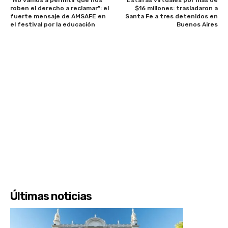
roben el derecho a reclamar”: el
$16 millones: trasladaron a
fuerte mensaje de AMSAFE en
Santa Fe a tres detenidos en
el festival por la educación
Buenos Aires
Últimas noticias