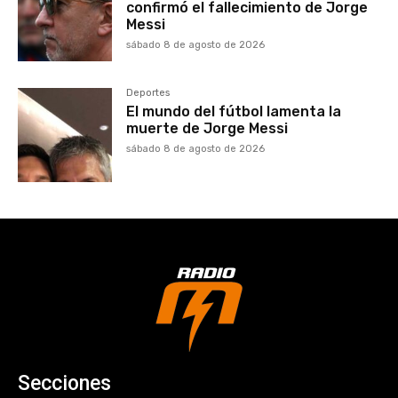
confirmó el fallecimiento de Jorge
Messi
sábado 8 de agosto de 2026
Deportes
El mundo del fútbol lamenta la
muerte de Jorge Messi
sábado 8 de agosto de 2026
Secciones