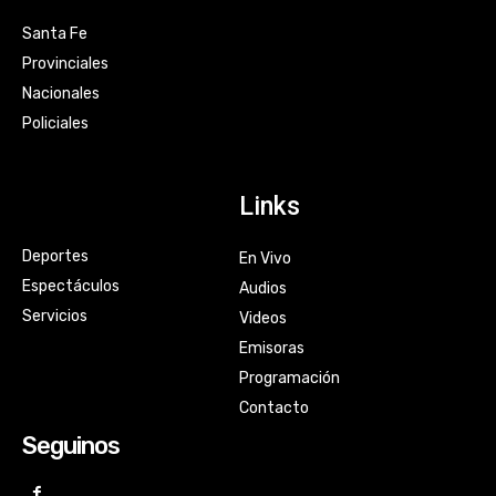
Santa Fe
Provinciales
Nacionales
Policiales
Links
Deportes
En Vivo
Espectáculos
Audios
Servicios
Videos
Emisoras
Programación
Contacto
Seguinos