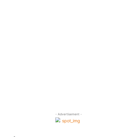
- Advertisement -