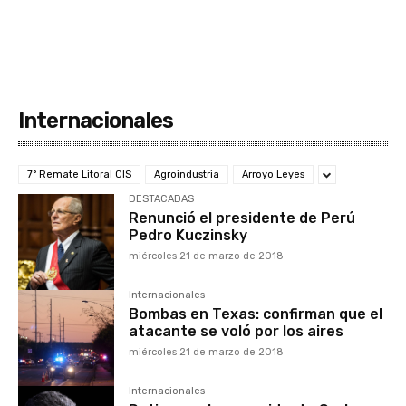
Internacionales
7° Remate Litoral CIS
Agroindustria
Arroyo Leyes
DESTACADAS
Renunció el presidente de Perú
Pedro Kuczinsky
miércoles 21 de marzo de 2018
Internacionales
Bombas en Texas: confirman que el
atacante se voló por los aires
miércoles 21 de marzo de 2018
Internacionales