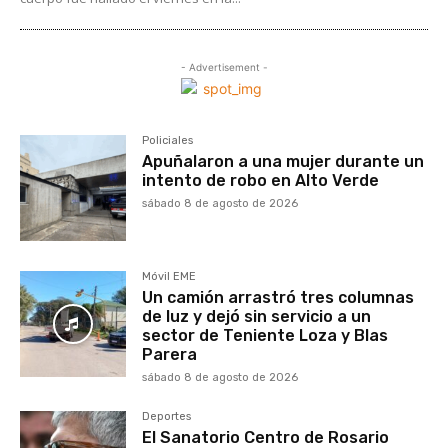
- Advertisement -
Policiales
Apuñalaron a una mujer durante un
intento de robo en Alto Verde
sábado 8 de agosto de 2026
Móvil EME
Un camión arrastró tres columnas
de luz y dejó sin servicio a un
sector de Teniente Loza y Blas
Parera
sábado 8 de agosto de 2026
Deportes
El Sanatorio Centro de Rosario