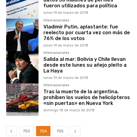
fueron utilizados para política
lunes 19 de marzo de 2018
Internacionales
Vladimir Putin, aplastante: fue
reelecto por cuarta vez con más de
76% de los votos
lunes 19 de marzo de 2018
Internacionales
Salida al mar: Bolivia y Chile llevan
desde este lunes su añejo pleito a
La Haya
lunes 19 de marzo de 2018
Internacionales
Tras la muerte de la argentina,
prohíben los vuelos de helicópteros
«sin puertas» en Nueva York
domingo 18 de marzo de 2018
753
754
755