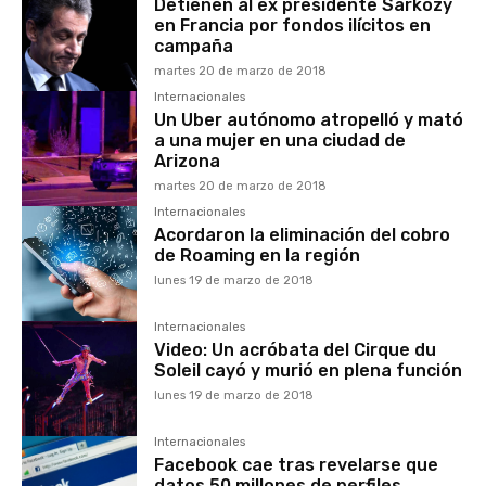
Detienen al ex presidente Sarkozy
en Francia por fondos ilícitos en
campaña
martes 20 de marzo de 2018
Internacionales
Un Uber autónomo atropelló y mató
a una mujer en una ciudad de
Arizona
martes 20 de marzo de 2018
Internacionales
Acordaron la eliminación del cobro
de Roaming en la región
lunes 19 de marzo de 2018
Internacionales
Video: Un acróbata del Cirque du
Soleil cayó y murió en plena función
lunes 19 de marzo de 2018
Internacionales
Facebook cae tras revelarse que
datos 50 millones de perfiles