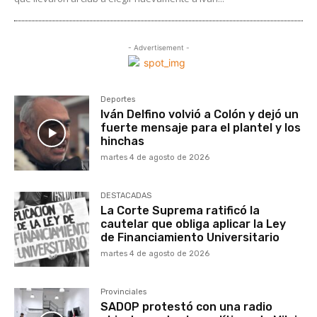
- Advertisement -
Deportes
Iván Delfino volvió a Colón y dejó un
fuerte mensaje para el plantel y los
hinchas
martes 4 de agosto de 2026
DESTACADAS
La Corte Suprema ratificó la
cautelar que obliga aplicar la Ley
de Financiamiento Universitario
martes 4 de agosto de 2026
Provinciales
SADOP protestó con una radio