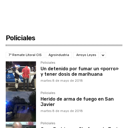
Policiales
7° Remate Litoral CIS
Agroindustria
Arroyo Leyes
Policiales
Un detenido por fumar un «porro»
y tener dosis de marihuana
martes 8 de mayo de 2018
Policiales
Herido de arma de fuego en San
Javier
martes 8 de mayo de 2018
Policiales