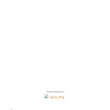
- Advertisement -