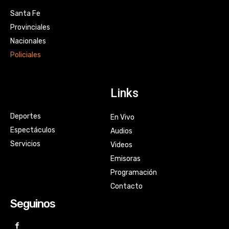
Santa Fe
Provinciales
Nacionales
Policiales
Links
Deportes
En Vivo
Espectáculos
Audios
Servicios
Videos
Emisoras
Programación
Contacto
Seguinos