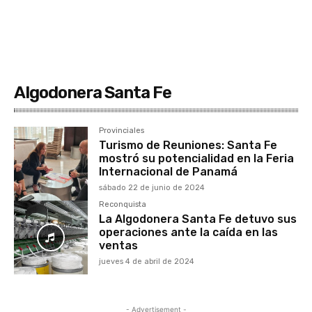
Algodonera Santa Fe
Provinciales
Turismo de Reuniones: Santa Fe
mostró su potencialidad en la Feria
Internacional de Panamá
sábado 22 de junio de 2024
Reconquista
La Algodonera Santa Fe detuvo sus
operaciones ante la caída en las
ventas
jueves 4 de abril de 2024
- Advertisement -