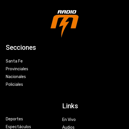
Secciones
Santa Fe
Provinciales
Nacionales
Policiales
Links
Deportes
En Vivo
Espectáculos
Audios