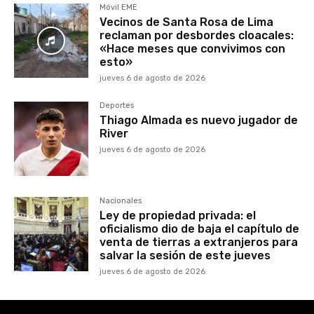
Móvil EME
Vecinos de Santa Rosa de Lima
reclaman por desbordes cloacales:
«Hace meses que convivimos con
esto»
jueves 6 de agosto de 2026
Deportes
Thiago Almada es nuevo jugador de
River
jueves 6 de agosto de 2026
Nacionales
Ley de propiedad privada: el
oficialismo dio de baja el capítulo de
venta de tierras a extranjeros para
salvar la sesión de este jueves
jueves 6 de agosto de 2026