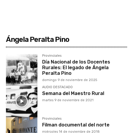
Ángela Peralta Pino
Provinciales
Día Nacional de los Docentes
Rurales: El legado de Ángela
Peralta Pino
domingo 9 de noviembre de 2025
AUDIO DESTACADO
Semana del Maestro Rural
martes 9 de noviembre de 2021
Provinciales
Filman documental del norte
miércoles 14 de noviembre de 2018