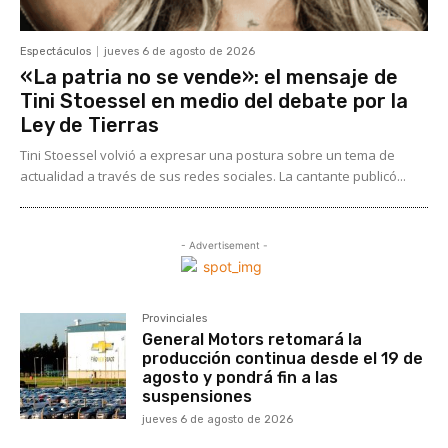
Espectáculos
jueves 6 de agosto de 2026
«La patria no se vende»: el mensaje de
Tini Stoessel en medio del debate por la
Ley de Tierras
Tini Stoessel volvió a expresar una postura sobre un tema de
actualidad a través de sus redes sociales. La cantante publicó...
- Advertisement -
Provinciales
General Motors retomará la
producción continua desde el 19 de
agosto y pondrá fin a las
suspensiones
jueves 6 de agosto de 2026