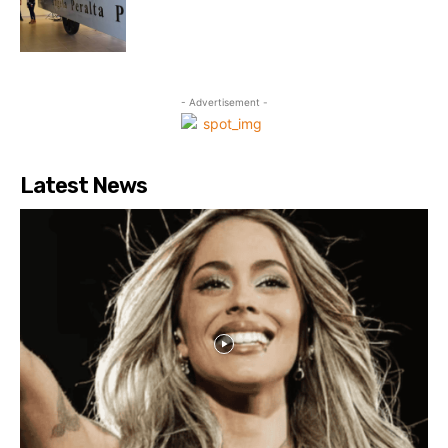
- Advertisement -
Latest News