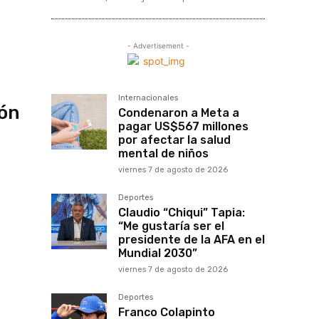
- Advertisement -
Internacionales
ión
Condenaron a Meta a
pagar US$567 millones
por afectar la salud
mental de niños
viernes 7 de agosto de 2026
Deportes
Claudio “Chiqui” Tapia:
“Me gustaría ser el
presidente de la AFA en el
Mundial 2030”
viernes 7 de agosto de 2026
Deportes
Franco Colapinto