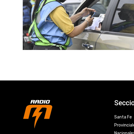
Secci
Santa Fe
Provincial
Nacionale