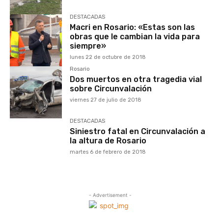
DESTACADAS
Macri en Rosario: «Estas son las
obras que le cambian la vida para
siempre»
lunes 22 de octubre de 2018
Rosario
Dos muertos en otra tragedia vial
sobre Circunvalación
viernes 27 de julio de 2018
DESTACADAS
Siniestro fatal en Circunvalación a
la altura de Rosario
martes 6 de febrero de 2018
- Advertisement -