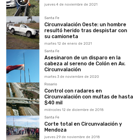
jueves 4 de noviembre de 2021
Santa Fe
Circunvalación Oeste: un hombre
resultó herido tras despistar con
su camioneta
martes 12 de enero de 2021
Santa Fe
Asesinaron de un disparo en la
cabeza al sereno de Colón en Av.
Circunvalación
martes 3 de noviembre de 2020
Rosario
Control con radares en
Circunvalación con multas de hasta
$40 mil
miércoles 12 de diciembre de 2018
Santa Fe
Corte total en Circunvalación y
Mendoza
jueves 29 de noviembre de 2018