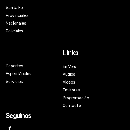
Santa Fe
Provinciales
Nacionales
Policiales
Links
Deportes
En Vivo
Espectáculos
Audios
Servicios
Videos
Emisoras
Programación
Contacto
Seguinos