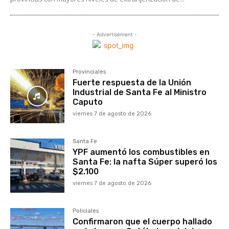
- Advertisement -
Provinciales
Fuerte respuesta de la Unión
Industrial de Santa Fe al Ministro
Caputo
viernes 7 de agosto de 2026
Santa Fe
YPF aumentó los combustibles en
Santa Fe: la nafta Súper superó los
$2.100
viernes 7 de agosto de 2026
Policiales
Confirmaron que el cuerpo hallado