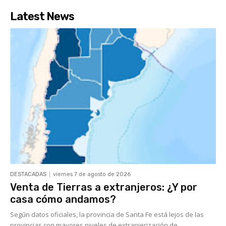
Latest News
DESTACADAS
viernes 7 de agosto de 2026
Venta de Tierras a extranjeros: ¿Y por
casa cómo andamos?
Según datos oficiales, la provincia de Santa Fe está lejos de las
provincias con mayores niveles de extranjerización de...