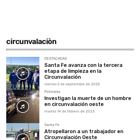
circunvalaciòn
DESTACADAS
Santa Fe avanza con la tercera
etapa de limpieza en la
Circunvalación
viernes 5 de septiembre de 2025
Policiales
Investigan la muerte de un hombre
en circunvalación oeste
martes 14 de febrero de 2023
Santa Fe
Atropellaron a un trabajador en
Circunvalación Oeste