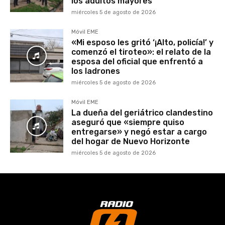
los adultos mayores
miércoles 5 de agosto de 2026
Móvil EME
«Mi esposo les gritó ‘¡Alto, policía!’ y
comenzó el tiroteo»: el relato de la
esposa del oficial que enfrentó a
los ladrones
miércoles 5 de agosto de 2026
Móvil EME
La dueña del geriátrico clandestino
aseguró que «siempre quiso
entregarse» y negó estar a cargo
del hogar de Nuevo Horizonte
miércoles 5 de agosto de 2026