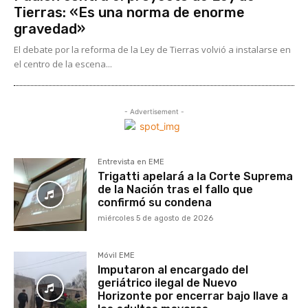
Tierras: «Es una norma de enorme
gravedad»
El debate por la reforma de la Ley de Tierras volvió a instalarse en
el centro de la escena...
- Advertisement -
Entrevista en EME
Trigatti apelará a la Corte Suprema
de la Nación tras el fallo que
confirmó su condena
miércoles 5 de agosto de 2026
Móvil EME
Imputaron al encargado del
geriátrico ilegal de Nuevo
Horizonte por encerrar bajo llave a