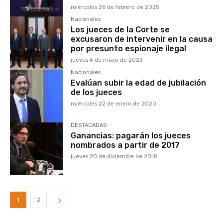
miércoles 26 de febrero de 2025
Nacionales
Los jueces de la Corte se
excusaron de intervenir en la causa
por presunto espionaje ilegal
jueves 4 de mayo de 2023
Nacionales
Evalúan subir la edad de jubilación
de los jueces
miércoles 22 de enero de 2020
DESTACADAS
Ganancias: pagarán los jueces
nombrados a partir de 2017
jueves 20 de diciembre de 2018
1
2