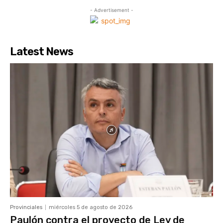
- Advertisement -
Latest News
Provinciales
miércoles 5 de agosto de 2026
Paulón contra el proyecto de Ley de