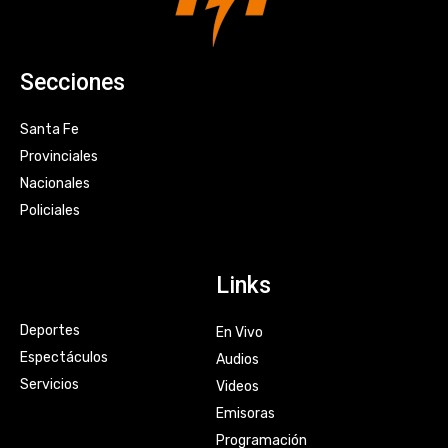
Secciones
Santa Fe
Provinciales
Nacionales
Policiales
Links
Deportes
En Vivo
Espectáculos
Audios
Servicios
Videos
Emisoras
Programación