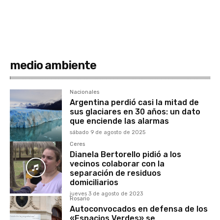
medio ambiente
Nacionales
Argentina perdió casi la mitad de
sus glaciares en 30 años: un dato
que enciende las alarmas
sábado 9 de agosto de 2025
Ceres
Dianela Bertorello pidió a los
vecinos colaborar con la
separación de residuos
domiciliarios
jueves 3 de agosto de 2023
Rosario
Autoconvocados en defensa de los
«Espacios Verdes» se