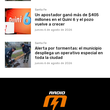
Santa Fe
Un apostador ganó más de $405
millones en el Quini 6 y el pozo
vuelve a crecer
jueves 6 de agosto de 2026
Santa Fe
Alerta por tormentas: el municipio
despliega un operativo especial en
toda la ciudad
jueves 6 de agosto de 2026