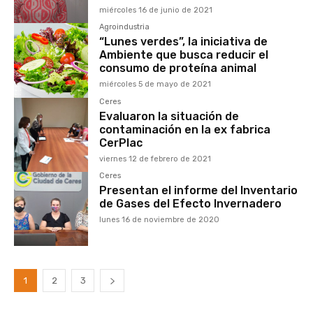
miércoles 16 de junio de 2021
Agroindustria
“Lunes verdes”, la iniciativa de
Ambiente que busca reducir el
consumo de proteína animal
miércoles 5 de mayo de 2021
Ceres
Evaluaron la situación de
contaminación en la ex fabrica
CerPlac
viernes 12 de febrero de 2021
Ceres
Presentan el informe del Inventario
de Gases del Efecto Invernadero
lunes 16 de noviembre de 2020
1
2
3