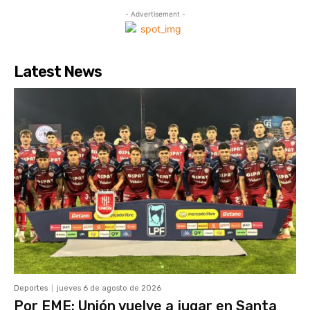
- Advertisement -
Latest News
Deportes
jueves 6 de agosto de 2026
Por EME: Unión vuelve a jugar en Santa