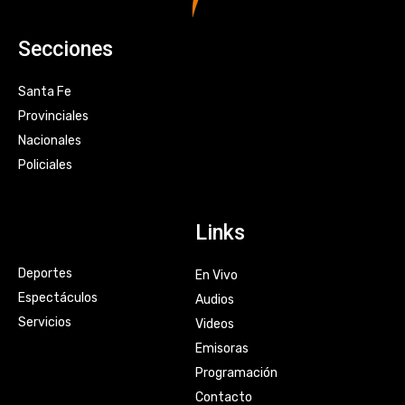
Secciones
Santa Fe
Provinciales
Nacionales
Policiales
Links
Deportes
En Vivo
Espectáculos
Audios
Servicios
Videos
Emisoras
Programación
Contacto