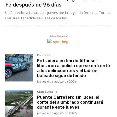
Fe después de 96 días
Unión recibe a Lanús este jueves por la segunda fecha del Torneo
Clausura. El partido se juega desde las...
- Advertisement -
Policiales
Entradera en barrio Alfonso:
liberaron al policía que se enfrentó
a los delincuentes y el ladrón
baleado sigue detenido
jueves 6 de agosto de 2026
Gran Santa Fe
Puente Carretero sin luces: el
corte del alumbrado continuará
durante este jueves
jueves 6 de agosto de 2026