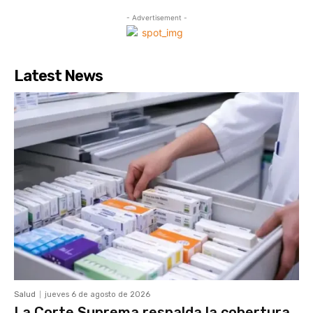
- Advertisement -
Latest News
Salud
jueves 6 de agosto de 2026
La Corte Suprema respalda la cobertura