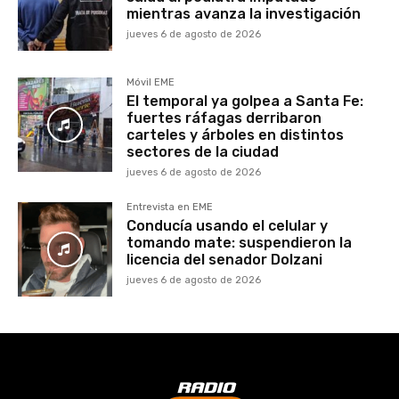
mientras avanza la investigación
jueves 6 de agosto de 2026
Móvil EME
El temporal ya golpea a Santa Fe:
fuertes ráfagas derribaron
carteles y árboles en distintos
sectores de la ciudad
jueves 6 de agosto de 2026
Entrevista en EME
Conducía usando el celular y
tomando mate: suspendieron la
licencia del senador Dolzani
jueves 6 de agosto de 2026