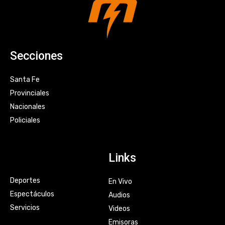
Secciones
Santa Fe
Provinciales
Nacionales
Policiales
Links
Deportes
En Vivo
Espectáculos
Audios
Servicios
Videos
Emisoras