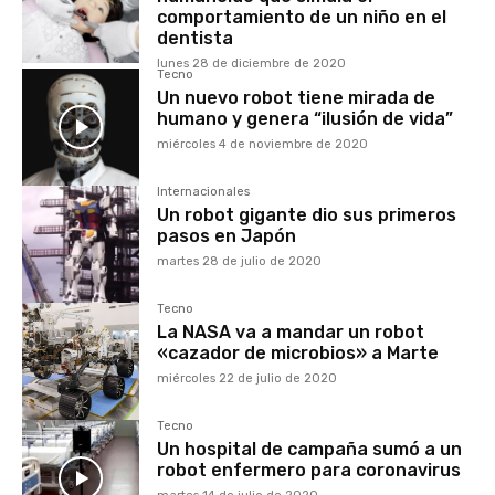
comportamiento de un niño en el
dentista
lunes 28 de diciembre de 2020
Tecno
Un nuevo robot tiene mirada de
humano y genera “ilusión de vida”
miércoles 4 de noviembre de 2020
Internacionales
Un robot gigante dio sus primeros
pasos en Japón
martes 28 de julio de 2020
Tecno
La NASA va a mandar un robot
«cazador de microbios» a Marte
miércoles 22 de julio de 2020
Tecno
Un hospital de campaña sumó a un
robot enfermero para coronavirus