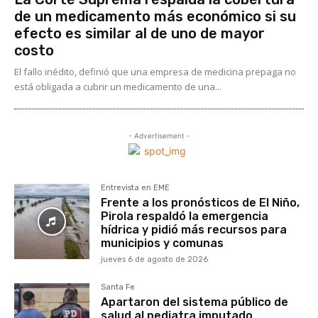
de un medicamento más económico si su
efecto es similar al de uno de mayor
costo
El fallo inédito, definió que una empresa de medicina prepaga no
está obligada a cubrir un medicamento de una...
- Advertisement -
Entrevista en EME
Frente a los pronósticos de El Niño,
Pirola respaldó la emergencia
hídrica y pidió más recursos para
municipios y comunas
jueves 6 de agosto de 2026
Santa Fe
Apartaron del sistema público de
salud al pediatra imputado