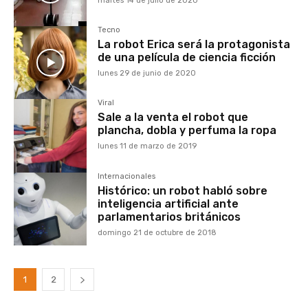
martes 14 de julio de 2020
Tecno
La robot Erica será la protagonista
de una película de ciencia ficción
lunes 29 de junio de 2020
Viral
Sale a la venta el robot que
plancha, dobla y perfuma la ropa
lunes 11 de marzo de 2019
Internacionales
Histórico: un robot habló sobre
inteligencia artificial ante
parlamentarios británicos
domingo 21 de octubre de 2018
1
2