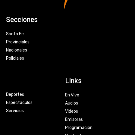
Secciones
Santa Fe
Provinciales
Nacionales
Policiales
Links
Deportes
En Vivo
Espectáculos
Audios
Servicios
Videos
Emisoras
Programación