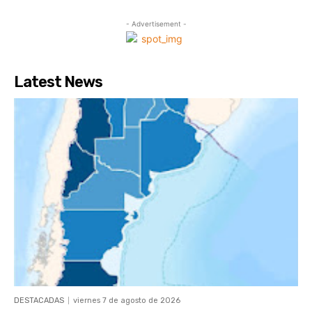
- Advertisement -
Latest News
DESTACADAS
viernes 7 de agosto de 2026