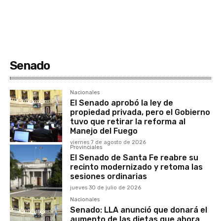
Senado
Nacionales
El Senado aprobó la ley de
propiedad privada, pero el Gobierno
tuvo que retirar la reforma al
Manejo del Fuego
viernes 7 de agosto de 2026
Provinciales
El Senado de Santa Fe reabre su
recinto modernizado y retoma las
sesiones ordinarias
jueves 30 de julio de 2026
Nacionales
Senado: LLA anunció que donará el
aumento de las dietas que ahora