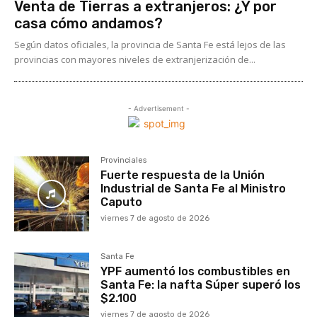
Venta de Tierras a extranjeros: ¿Y por
casa cómo andamos?
Según datos oficiales, la provincia de Santa Fe está lejos de las
provincias con mayores niveles de extranjerización de...
- Advertisement -
Provinciales
Fuerte respuesta de la Unión
Industrial de Santa Fe al Ministro
Caputo
viernes 7 de agosto de 2026
Santa Fe
YPF aumentó los combustibles en
Santa Fe: la nafta Súper superó los
$2.100
viernes 7 de agosto de 2026