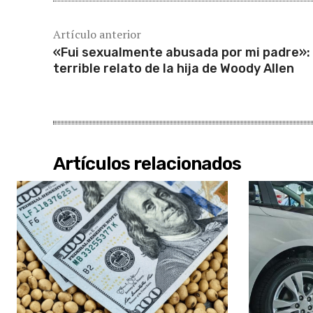
Artículo anterior
«Fui sexualmente abusada por mi padre»: 
terrible relato de la hija de Woody Allen
Artículos relacionados