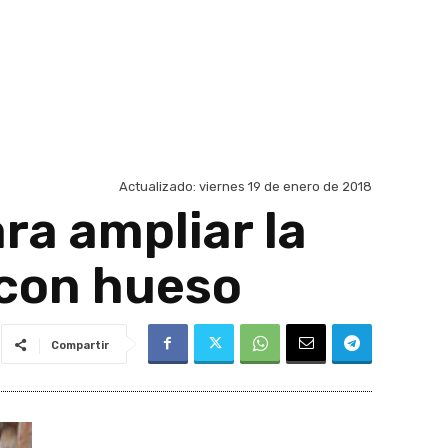
Actualizado:
viernes 19 de enero de 2018
ra ampliar la
 con hueso
Compartir