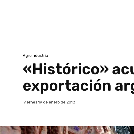
Agroindustria
«Histórico» ac
exportación ar
viernes 19 de enero de 2018