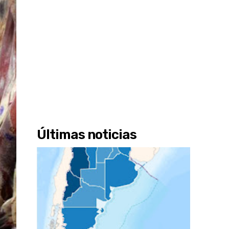
Últimas noticias