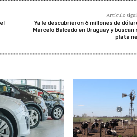
Artículo sigu
el
Ya le descubrieron 6 millones de dólar
Marcelo Balcedo en Uruguay y buscan
plata n