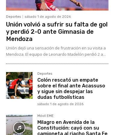
Deportes
sábado 1 de agosto de 2026
Unión volvió a sufrir su falta de gol
y perdió 2-0 ante Gimnasia de
Mendoza
Unión dejó una sensación de frustración en su visita a
Mendoza. El equipo de Leonardo Madelón perdió 2 a...
Deportes
Colón rescató un empate
sobre el final ante Acassuso
y sigue sin despejar las
dudas futbolísticas
sábado 1 de agosto de 2026
Móvil EME
Milagro en Avenida de la
Constitución: cayó con su
camioneta al riacho Santa Fe