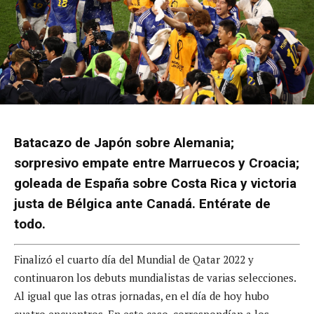
Batacazo de Japón sobre Alemania;
sorpresivo empate entre Marruecos y Croacia;
goleada de España sobre Costa Rica y victoria
justa de Bélgica ante Canadá. Entérate de
todo.
Finalizó el cuarto día del Mundial de Qatar 2022 y
continuaron los debuts mundialistas de varias selecciones.
Al igual que las otras jornadas, en el día de hoy hubo