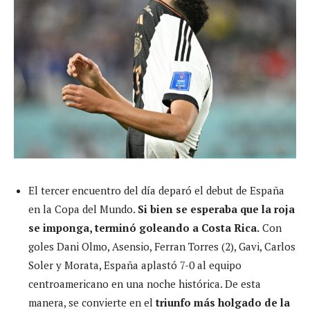
El tercer encuentro del día deparó el debut de España
en la Copa del Mundo.
Si bien se esperaba que la roja
se imponga, terminó goleando a Costa Rica.
Con
goles Dani Olmo, Asensio, Ferran Torres (2), Gavi, Carlos
Soler y Morata, España aplastó 7-0 al equipo
centroamericano en una noche histórica. De esta
manera, se convierte en el
triunfo más holgado de la