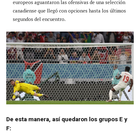
europeos aguantaron las ofensivas de una selección
canadiense que llegó con opciones hasta los últimos
segundos del encuentro.
De esta manera, así quedaron los grupos E y
F: