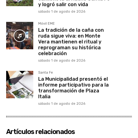
y logró salir con vida
sábado 1 de agosto de 2026
Móvil EME
La tradición de la caña con
ruda sigue viva: en Monte
Vera mantienen el ritual y
reprograman su histórica
celebración
sábado 1 de agosto de 2026
Santa Fe
La Municipalidad presentó el
informe participativo para la
transformación de Plaza
Italia
sábado 1 de agosto de 2026
Artículos relacionados