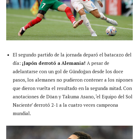
El segundo partido de la jornada deparó el batacazo del
día:
¡Japón derrotó a Alemania!
A pesar de
adelantarse con un gol de Gündoğan desde los doce
pasos, los alemanes no pudieron contener a los nipones
que dieron vuelta el resultado en la segunda mitad. Con
anotaciones de Dōan y Takuma Asano, ‘el Equipo del Sol
Naciente’ derrotó 2-1 a la cuatro veces campeona
mundial.