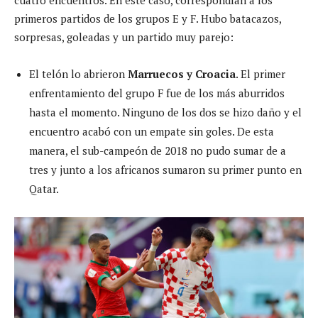
cuatro encuentros. En este caso, correspondían a los
primeros partidos de los grupos E y F. Hubo batacazos,
sorpresas, goleadas y un partido muy parejo:
El telón lo abrieron
Marruecos y Croacia
. El primer
enfrentamiento del grupo F fue de los más aburridos
hasta el momento. Ninguno de los dos se hizo daño y el
encuentro acabó con un empate sin goles. De esta
manera, el sub-campeón de 2018 no pudo sumar de a
tres y junto a los africanos sumaron su primer punto en
Qatar.