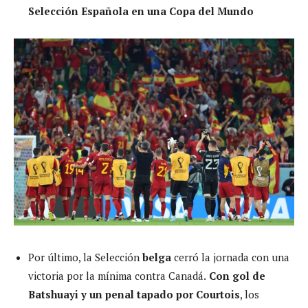
Selección Española en una Copa del Mundo
Por último, la Selección
belga
cerró la jornada con una
victoria por la mínima contra Canadá.
Con gol de
Batshuayi y un penal tapado por Courtois
, los