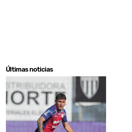
Últimas noticias