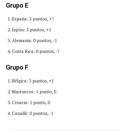
Grupo E
España: 3 puntos, +7
Japón: 3 puntos, +1
Alemania: 0 puntos, -1
Costa Rica: 0 puntos, -7
Grupo F
Bélgica: 3 puntos, +1
Marruecos: 1 punto, 0
Croacia: 1 punto, 0
Canadá: 0 puntos, -1