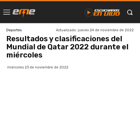
Actualizado:
jueves 24 de noviembre de 2022
Deportes
Resultados y clasificaciones del
Mundial de Qatar 2022 durante el
miércoles
miércoles 23 de noviembre de 2022