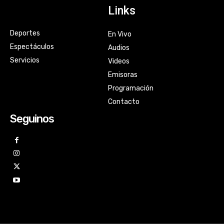
Links
Deportes
En Vivo
Espectáculos
Audios
Servicios
Videos
Emisoras
Programación
Contacto
Seguinos