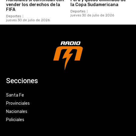
vender los derechos de la
la Copa Sudamericana
FIFA
Deportes
jueves 30 de julio de 2026
Deportes
jueves 30 de julio de 2026
Secciones
Santa Fe
Provinciales
Nacionales
Policiales