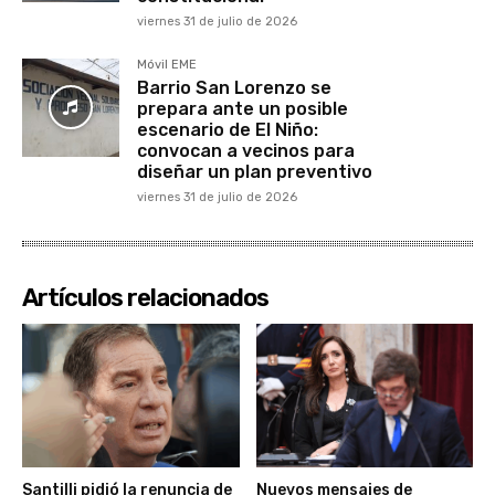
viernes 31 de julio de 2026
Móvil EME
Barrio San Lorenzo se
prepara ante un posible
escenario de El Niño:
convocan a vecinos para
diseñar un plan preventivo
viernes 31 de julio de 2026
Artículos relacionados
Santilli pidió la renuncia de
Nuevos mensajes de