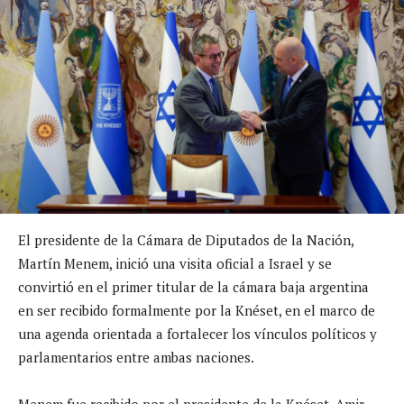
El presidente de la Cámara de Diputados de la Nación,
Martín Menem, inició una visita oficial a Israel y se
convirtió en el primer titular de la cámara baja argentina
en ser recibido formalmente por la Knéset, en el marco de
una agenda orientada a fortalecer los vínculos políticos y
parlamentarios entre ambas naciones.
Menem fue recibido por el presidente de la Knéset, Amir