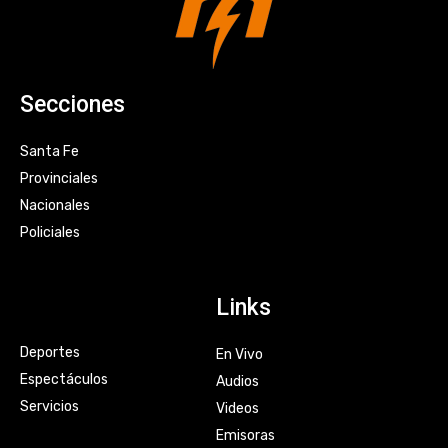
Secciones
Santa Fe
Provinciales
Nacionales
Policiales
Links
Deportes
En Vivo
Espectáculos
Audios
Servicios
Videos
Emisoras