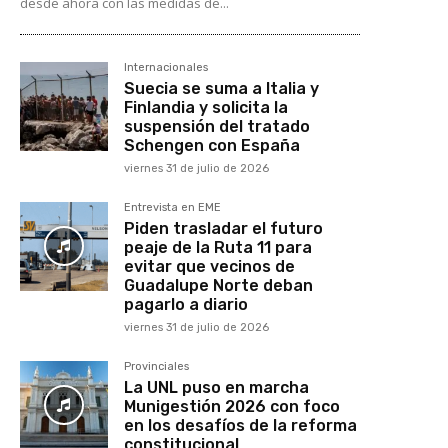
desde ahora con las medidas de...
Internacionales
Suecia se suma a Italia y
Finlandia y solicita la
suspensión del tratado
Schengen con España
viernes 31 de julio de 2026
Entrevista en EME
Piden trasladar el futuro
peaje de la Ruta 11 para
evitar que vecinos de
Guadalupe Norte deban
pagarlo a diario
viernes 31 de julio de 2026
Provinciales
La UNL puso en marcha
Munigestión 2026 con foco
en los desafíos de la reforma
constitucional