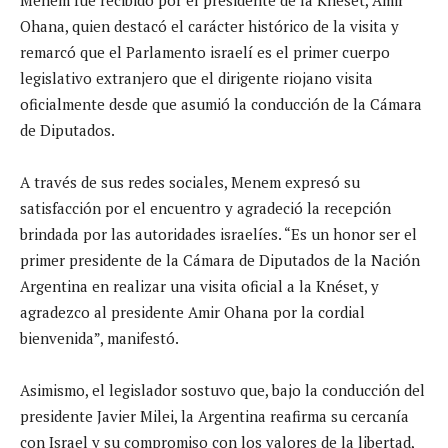
Ohana, quien destacó el carácter histórico de la visita y
remarcó que el Parlamento israelí es el primer cuerpo
legislativo extranjero que el dirigente riojano visita
oficialmente desde que asumió la conducción de la Cámara
de Diputados.
A través de sus redes sociales, Menem expresó su
satisfacción por el encuentro y agradeció la recepción
brindada por las autoridades israelíes. “Es un honor ser el
primer presidente de la Cámara de Diputados de la Nación
Argentina en realizar una visita oficial a la Knéset, y
agradezco al presidente Amir Ohana por la cordial
bienvenida”, manifestó.
Asimismo, el legislador sostuvo que, bajo la conducción del
presidente Javier Milei, la Argentina reafirma su cercanía
con Israel y su compromiso con los valores de la libertad,