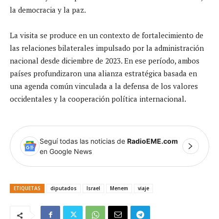
la democracia y la paz.
La visita se produce en un contexto de fortalecimiento de
las relaciones bilaterales impulsado por la administración
nacional desde diciembre de 2023. En ese período, ambos
países profundizaron una alianza estratégica basada en
una agenda común vinculada a la defensa de los valores
occidentales y la cooperación política internacional.
Seguí todas las noticias de
RadioEME.com
en Google News
ETIQUETAS
diputados
Israel
Menem
viaje