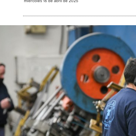
miércoles 16 de abril de 2025