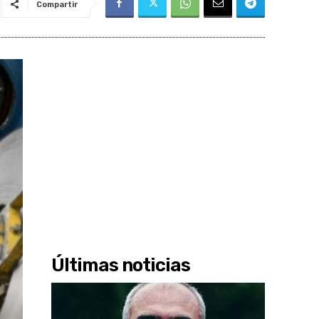
Compartir
Últimas noticias